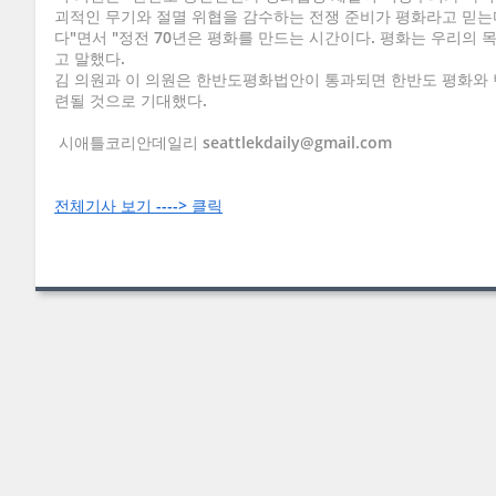
괴적인 무기와 절멸 위협을 감수하는 전쟁 준비가 평화라고 믿는다
다"면서 "정전 70년은 평화를 만드는 시간이다. 평화는 우리의 
고 말했다.
김 의원과 이 의원은 한반도평화법안이 통과되면 한반도 평화와 
련될 것으로 기대했다.
시애틀코리안데일리 seattlekdaily@gmail.com
전체기사 보기 ----> 클릭